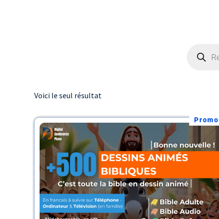
Voici le seul résultat
Promo