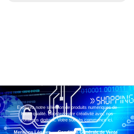
Explorez notre sélection de produits numériques de
haute qualité. Boostez votre créativité avec nos
contenus digitaux. Votre succès commence ici.
Mentions Légales
Condition Générale de Vente