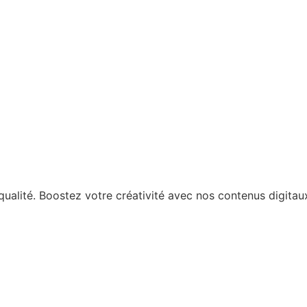
qualité. Boostez votre créativité avec nos contenus digita