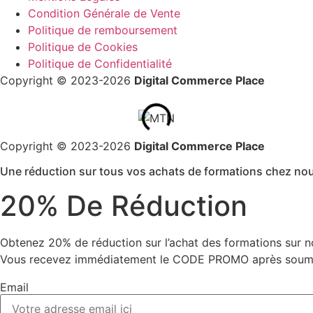
Condition Générale de Vente
Politique de remboursement
Politique de Cookies
Politique de Confidentialité
Copyright © 2023-2026
Digital Commerce Place
Copyright © 2023-2026
Digital Commerce Place
Une réduction sur tous vos achats de formations chez no
20% De Réduction
Obtenez 20% de réduction sur l’achat des formations sur n
Vous recevez immédiatement le CODE PROMO après soumis
Email