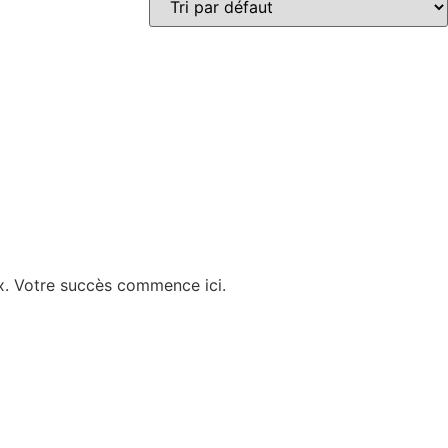
ux. Votre succès commence ici.