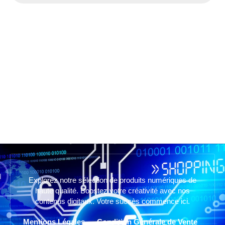
Explorez notre sélection de produits numériques de
haute qualité. Boostez votre créativité avec nos
contenus digitaux. Votre succès commence ici.
Mentions Légales
Condition Générale de Vente