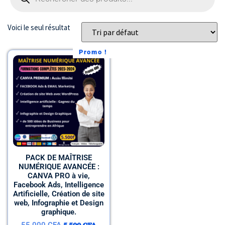
Voici le seul résultat
Promo !
PACK DE MAÎTRISE
NUMÉRIQUE AVANCÉE :
CANVA PRO à vie,
Facebook Ads, Intelligence
Artificielle, Création de site
web, Infographie et Design
graphique.