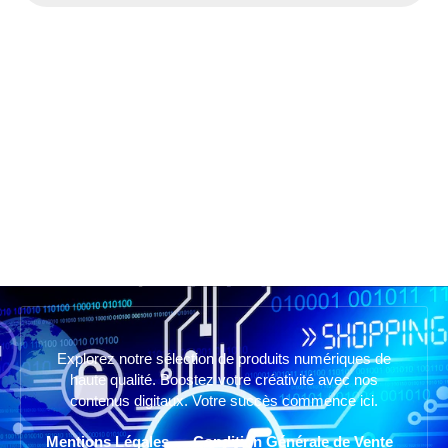
Explorez notre sélection de produits numériques de
haute qualité. Boostez votre créativité avec nos
contenus digitaux. Votre succès commence ici.
Mentions Légales
Condition Générale de Vente