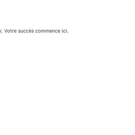
ux. Votre succès commence ici.