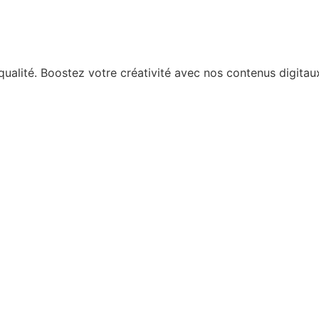
qualité. Boostez votre créativité avec nos contenus digita