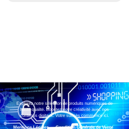
Explorez notre sélection de produits numériques de
haute qualité. Boostez votre créativité avec nos
contenus digitaux. Votre succès commence ici.
Mentions Légales
Condition Générale de Vente