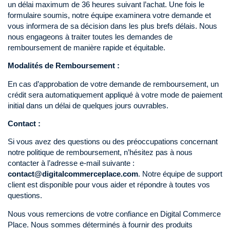
un délai maximum de 36 heures suivant l’achat. Une fois le
formulaire soumis, notre équipe examinera votre demande et
vous informera de sa décision dans les plus brefs délais. Nous
nous engageons à traiter toutes les demandes de
remboursement de manière rapide et équitable.
Modalités de Remboursement :
En cas d’approbation de votre demande de remboursement, un
crédit sera automatiquement appliqué à votre mode de paiement
initial dans un délai de quelques jours ouvrables.
Contact :
Si vous avez des questions ou des préoccupations concernant
notre politique de remboursement, n’hésitez pas à nous
contacter à l’adresse e-mail suivante :
contact@digitalcommerceplace.com
. Notre équipe de support
client est disponible pour vous aider et répondre à toutes vos
questions.
Nous vous remercions de votre confiance en Digital Commerce
Place. Nous sommes déterminés à fournir des produits