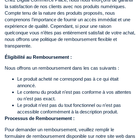
la satisfaction de nos clients avec nos produits numériques.
Compte tenu de la nature des produits proposés, nous
comprenons l’importance de fournir un accès immédiat et une
expérience de qualité. Cependant, si pour une raison
quelconque vous n’êtes pas entièrement satisfait de votre achat,
nous offrons une politique de remboursement flexible et
transparente.
Éligibilité
au Remboursement :
Nous offrons un remboursement dans les cas suivants :
Le produit acheté ne correspond pas à ce qui était
annoncé.
Le contenu du produit n’est pas conforme à vos attentes
ou n’est pas exact.
Le produit n’est pas du tout fonctionnel ou n’est pas
accessible conformément à la description produit.
Processus de Remboursement :
Pour demander un remboursement, veuillez remplir le
formulaire de remboursement disponible sur notre site web dans