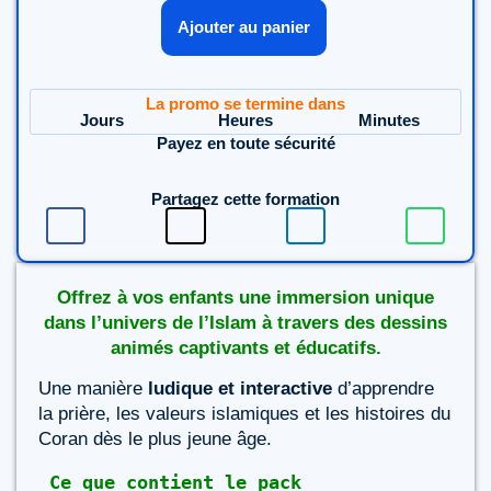
Ajouter au panier
La promo se termine dans
Jours
Heures
Minutes
Payez en toute sécurité
Partagez cette formation
Offrez à vos enfants une immersion unique
dans l’univers de l’Islam à travers des dessins
animés captivants et éducatifs.
Une manière
ludique et interactive
d’apprendre
la prière, les valeurs islamiques et les histoires du
Coran dès le plus jeune âge.
Ce que contient le pack