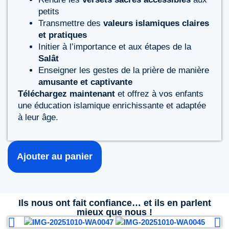
petits
Transmettre des
valeurs islamiques claires
et pratiques
Initier à l’importance et aux étapes de la
Salât
Enseigner les gestes de la prière de manière
amusante et captivante
Téléchargez maintenant
et offrez à vos enfants
une éducation islamique enrichissante et adaptée
à leur âge.
Ajouter au panier
Ils nous ont fait confiance… et ils en parlent
mieux que nous !