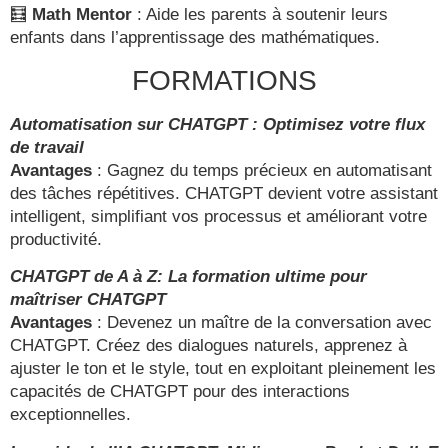
🧮
Math Mentor
: Aide les parents à soutenir leurs
enfants dans l’apprentissage des mathématiques.
FORMATIONS
Automatisation sur CHATGPT : Optimisez votre flux
de travail
Avantages
: Gagnez du temps précieux en automatisant
des tâches répétitives. CHATGPT devient votre assistant
intelligent, simplifiant vos processus et améliorant votre
productivité.
CHATGPT de A à Z: La formation ultime pour
maîtriser CHATGPT
Avantages
: Devenez un maître de la conversation avec
CHATGPT. Créez des dialogues naturels, apprenez à
ajuster le ton et le style, tout en exploitant pleinement les
capacités de CHATGPT pour des interactions
exceptionnelles.