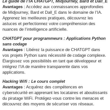
Le guide de l’IA CHATGPT, Midjourney, Bard et Dall_E
Avantages
: Accédez aux connaissances approfondies
de Midjourney, Bard et Dall_E dans le domaine de l’IA.
Apprenez les meilleures pratiques, découvrez les
astuces et perfectionnez votre compréhension des
nuances de l’intelligence artificielle.
CHATGPT pour programmeurs : Applications Python
sans codage
Avantages
: Libérez la puissance de CHATGPT dans
vos projets Python sans nécessité de codage complexe.
Élargissez vos possibilités en tant que développeur et
intégrez l’IA de manière transparente dans vos
applications.
Hacking Wifi : Le cours complet
Avantages
: Acquérez des compétences en
cybersécurité en apprenant les locataires et aboutissants
du piratage WiFi. Protégez-vous contre les menaces et
découvrez des moyens de sécuriser vos réseaux.