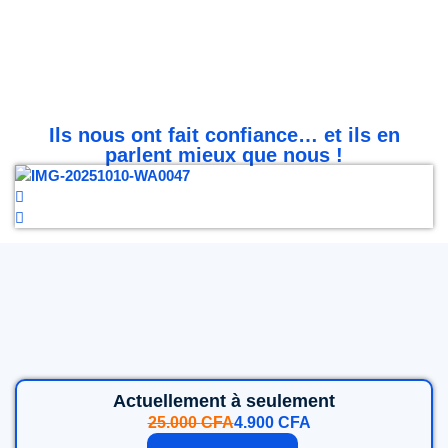
Ils nous ont fait confiance… et ils en
parlent mieux que nous !
Actuellement à seulement
25.000
CFA
4.900
CFA