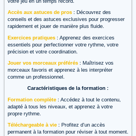
votre jeu en un temps record.
Accès aux astuces de pros
: Découvrez des
conseils et des astuces exclusives pour progresser
rapidement et jouer de manière plus fluide.
Exercices pratiques
: Apprenez des exercices
essentiels pour perfectionner votre rythme, votre
précision et votre coordination.
Jouer vos morceaux préférés
: Maîtrisez vos
morceaux favoris et apprenez à les interpréter
comme un professionnel.
Caractéristiques de la formation :
Formation complète
: Accédez à tout le contenu,
adapté à tous les niveaux, et apprenez à votre
propre rythme.
Téléchargeable à vie
: Profitez d’un accès
permanent à la formation pour réviser à tout moment.