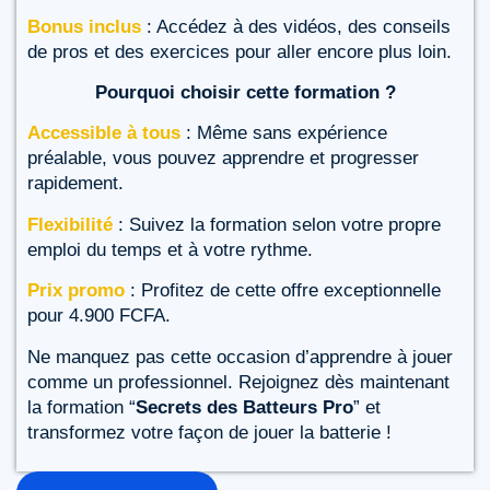
Bonus inclus
: Accédez à des vidéos, des conseils
de pros et des exercices pour aller encore plus loin.
Pourquoi choisir cette formation ?
Accessible à tous
: Même sans expérience
préalable, vous pouvez apprendre et progresser
rapidement.
Flexibilité
: Suivez la formation selon votre propre
emploi du temps et à votre rythme.
Prix promo
: Profitez de cette offre exceptionnelle
pour 4.900 FCFA.
Ne manquez pas cette occasion d’apprendre à jouer
comme un professionnel. Rejoignez dès maintenant
la formation “
Secrets des Batteurs Pro
” et
transformez votre façon de jouer la batterie !