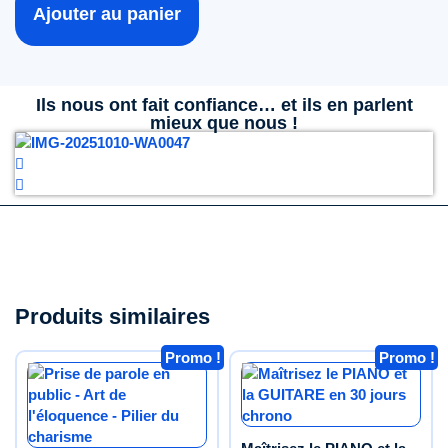
Ajouter au panier
Ils nous ont fait confiance… et ils en parlent
mieux que nous !
Produits similaires
Promo !
Promo !