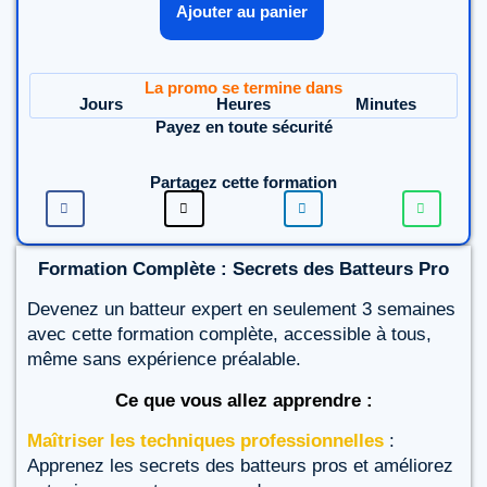
Ajouter au panier
La promo se termine dans
Jours
Heures
Minutes
Payez en toute sécurité
Partagez cette formation
Formation Complète : Secrets des Batteurs Pro
Devenez un batteur expert en seulement 3 semaines
avec cette formation complète, accessible à tous,
même sans expérience préalable.
Ce que vous allez apprendre :
Maîtriser les techniques professionnelles
:
Apprenez les secrets des batteurs pros et améliorez