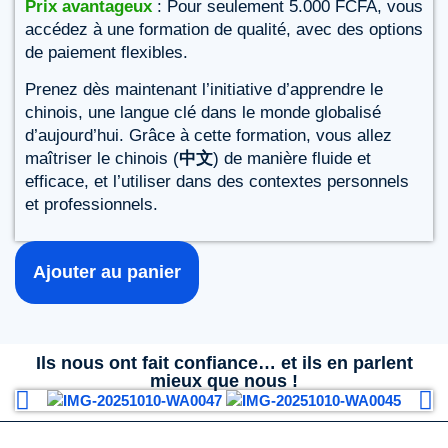
Prix avantageux
: Pour seulement 5.000 FCFA, vous
accédez à une formation de qualité, avec des options
de paiement flexibles.
Prenez dès maintenant l’initiative d’apprendre le
chinois, une langue clé dans le monde globalisé
d’aujourd’hui. Grâce à cette formation, vous allez
maîtriser le chinois (
中文
) de manière fluide et
efficace, et l’utiliser dans des contextes personnels
et professionnels.
Ajouter au panier
Ils nous ont fait confiance… et ils en parlent
mieux que nous !