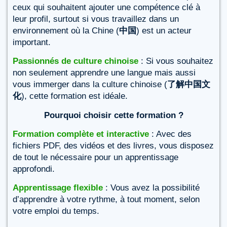
ceux qui souhaitent ajouter une compétence clé à
leur profil, surtout si vous travaillez dans un
environnement où la Chine (
中国
) est un acteur
important.
Passionnés de culture chinoise
: Si vous souhaitez
non seulement apprendre une langue mais aussi
vous immerger dans la culture chinoise (
了解中国文
化
), cette formation est idéale.
Pourquoi choisir cette formation ?
Formation complète et interactive
: Avec des
fichiers PDF, des vidéos et des livres, vous disposez
de tout le nécessaire pour un apprentissage
approfondi.
Apprentissage flexible
: Vous avez la possibilité
d’apprendre à votre rythme, à tout moment, selon
votre emploi du temps.