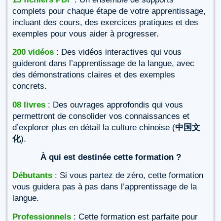
complets pour chaque étape de votre apprentissage,
incluant des cours, des exercices pratiques et des
exemples pour vous aider à progresser.
200 vidéos
: Des vidéos interactives qui vous
guideront dans l’apprentissage de la langue, avec
des démonstrations claires et des exemples
concrets.
08 livres
: Des ouvrages approfondis qui vous
permettront de consolider vos connaissances et
d’explorer plus en détail la culture chinoise (
中国文
化
).
À qui est destinée cette formation ?
Débutants
: Si vous partez de zéro, cette formation
vous guidera pas à pas dans l’apprentissage de la
langue.
Professionnels
: Cette formation est parfaite pour