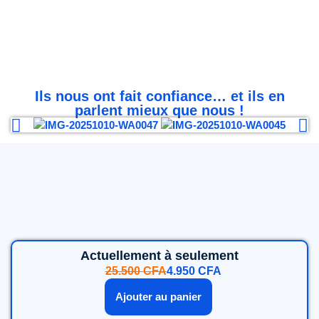
Ils nous ont fait confiance… et ils en
parlent mieux que nous !
Actuellement à seulement
25.500
CFA
4.950
CFA
Ajouter au panier