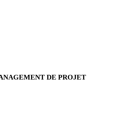
MANAGEMENT DE PROJET