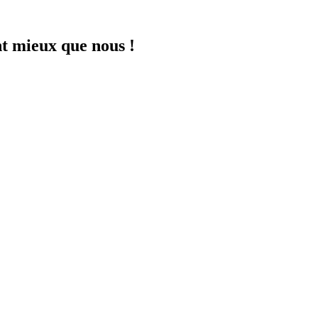
nt mieux que nous !