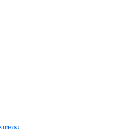
 Offerts !