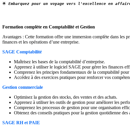
🌟
 Embarquez pour un voyage vers l'excellence en affair
Formation complète en Comptabilité et Gestion
Avantages : Cette formation offre une immersion complète dans les pri
finances et les opérations d’une entreprise.
SAGE Comptabilité
Maîtrisez les bases de la comptabilité d’entreprise.
Apprenez à utiliser le logiciel SAGE pour gérer les finances ef
Comprenez les principes fondamentaux de la comptabilité pour u
Accédez à des exercices pratiques pour renforcer vos compéten
Gestion commerciale
Optimisez la gestion des stocks, des ventes et des achats.
Apprenez à utiliser les outils de gestion pour améliorer les pe
Comprenez les processus de gestion pour une organisation effica
Obtenez des conseils pratiques pour la gestion quotidienne des 
SAGE RH et PAIE