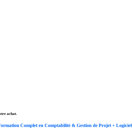
tre achat.
ormation Complet en Comptabilité & Gestion de Projet + Logiciels