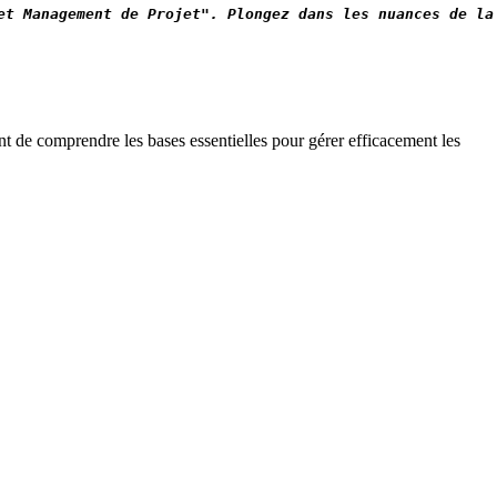
et Management de Projet". Plongez dans les nuances de la
t de comprendre les bases essentielles pour gérer efficacement les