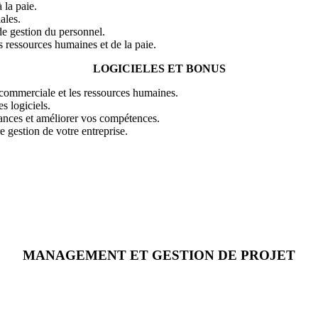
 la paie.
ales.
e gestion du personnel.
s ressources humaines et de la paie.
LOGICIELES ET BONUS
n commerciale et les ressources humaines.
s logiciels.
ances et améliorer vos compétences.
 gestion de votre entreprise.
MANAGEMENT ET GESTION DE PROJET