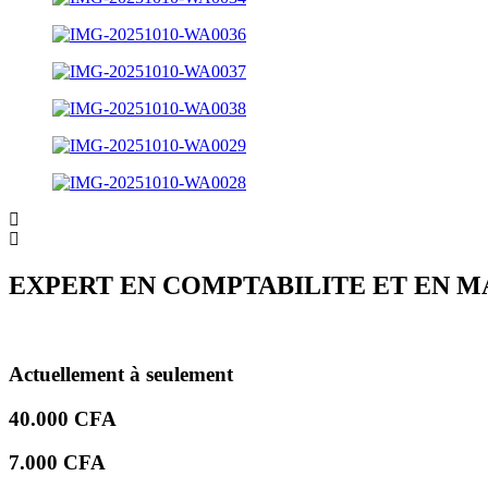
EXPERT EN COMPTABILITE ET EN 
Actuellement à seulement
40.000
CFA
7.000
CFA