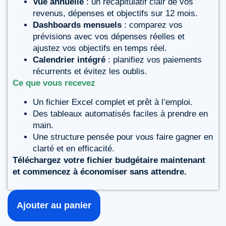
Vue annuelle
: un récapitulatif clair de vos
revenus, dépenses et objectifs sur 12 mois.
Dashboards mensuels
: comparez vos
prévisions avec vos dépenses réelles et
ajustez vos objectifs en temps réel.
Calendrier intégré
: planifiez vos paiements
récurrents et évitez les oublis.
Ce que vous recevez
Un fichier Excel complet et prêt à l’emploi.
Des tableaux automatisés faciles à prendre en
main.
Une structure pensée pour vous faire gagner en
clarté et en efficacité.
Téléchargez votre fichier budgétaire maintenant
et commencez à économiser sans attendre.
Ajouter au panier