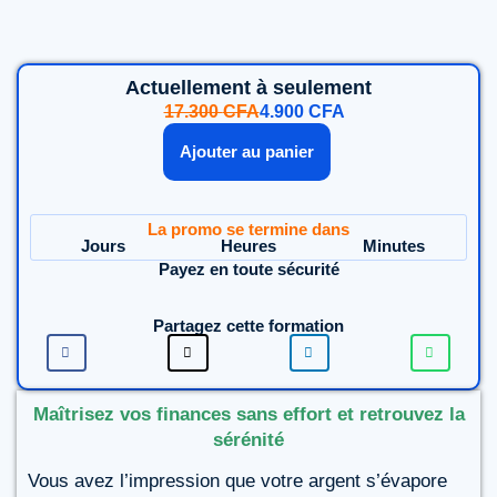
Actuellement à seulement
17.300
CFA
4.900
CFA
Ajouter au panier
La promo se termine dans
Jours
Heures
Minutes
Payez en toute sécurité
Partagez cette formation
Maîtrisez vos finances sans effort et retrouvez la
sérénité
Vous avez l’impression que votre argent s’évapore