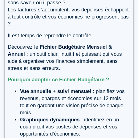
sans savoir où il passe ?
Les factures s’accumulent, vos dépenses échappent
à tout contrôle et vos économies ne progressent pas
?
Il est temps de reprendre le contrôle.
Découvrez le
Fichier Budgétaire Mensuel &
Annuel
: un outil clair, intuitif et puissant qui vous
aide à organiser vos finances simplement, sans
stress et sans erreurs.
Pourquoi adopter ce Fichier Budgétaire ?
Vue annuelle + suivi mensuel
: planifiez vos
revenus, charges et économies sur 12 mois
tout en gardant une vision précise de chaque
mois.
Graphiques dynamiques
: identifiez en un
coup d’œil vos postes de dépenses et vos
opportunités d’économies.