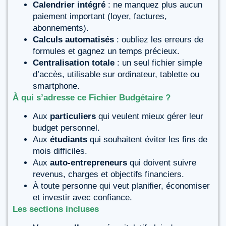
Calendrier intégré
: ne manquez plus aucun
paiement important (loyer, factures,
abonnements).
Calculs automatisés
: oubliez les erreurs de
formules et gagnez un temps précieux.
Centralisation totale
: un seul fichier simple
d’accès, utilisable sur ordinateur, tablette ou
smartphone.
À qui s’adresse ce Fichier Budgétaire ?
Aux
particuliers
qui veulent mieux gérer leur
budget personnel.
Aux
étudiants
qui souhaitent éviter les fins de
mois difficiles.
Aux
auto-entrepreneurs
qui doivent suivre
revenus, charges et objectifs financiers.
À toute personne qui veut planifier, économiser
et investir avec confiance.
Les sections incluses