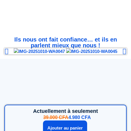
Ils nous ont fait confiance… et ils en
parlent mieux que nous !
Actuellement à seulement
39.000
CFA
4.980
CFA
Ajouter au panier