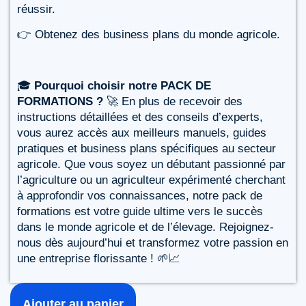
réussir.
👉 Obtenez des business plans du monde agricole.
🎓
Pourquoi choisir notre PACK DE
FORMATIONS ?
🚀 En plus de recevoir des
instructions détaillées et des conseils d’experts,
vous aurez accès aux meilleurs manuels, guides
pratiques et business plans spécifiques au secteur
agricole. Que vous soyez un débutant passionné par
l’agriculture ou un agriculteur expérimenté cherchant
à approfondir vos connaissances, notre pack de
formations est votre guide ultime vers le succès
dans le monde agricole et de l’élevage. Rejoignez-
nous dès aujourd’hui et transformez votre passion en
une entreprise florissante ! 🌱📈
Ajouter au panier