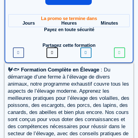
La promo se termine dans
Jours
Heures
Minutes
Payez en toute sécurité
Partagez cette formation
🐓🐟
Formation Complète en Élevage
: Du
démarrage d’une ferme à l’élevage de divers
animaux, notre programme exhaustif couvre tous les
aspects de l’élevage moderne. Apprenez les
meilleures pratiques pour l’élevage des volailles, des
poissons, des escargots, des porcs, des lapins, des
canards, des abeilles et bien plus encore. Nos cours
sont conçus pour vous doter des connaissances et
des compétences nécessaires pour réussir dans le
secteur de l’élevage, avec des conseils pratiques de