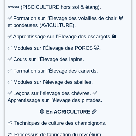
🐟🦈 (PISCICULTURE hors sol & étang).
✅ Formation sur l’Élevage des volailles de chair 🐓
et pondeuses (AVICULTURE).
✅ Apprentissage sur l’Élevage des escargots 🐌.
✅ Modules sur l’Élevage des PORCS 🐷.
✅ Cours sur l’Élevage des lapins.
✅ Formation sur l’Élevage des canards.
✅ Modules sur l’élevage des abeilles.
✅ Leçons sur l’élevage des chèvres. ✅
Apprentissage sur l’élevage des pintades.
🛑
En AGRICULTURE
🌾
🌱 Techniques de culture des champignons.
🌱 Processus de fabrication du mycélium.