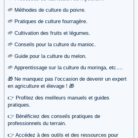
🌱 Méthodes de culture du poivre.
🌱 Pratiques de culture fourragère.
🌱 Cultivation des fruits et légumes.
🌱 Conseils pour la culture du manioc.
🌱 Guide pour la culture du melon.
🌱 Apprentissage sur la culture du moringa, etc….
🎁 Ne manquez pas l’occasion de devenir un expert
en agriculture et élevage ! 🎁
👉 Profitez des meilleurs manuels et guides
pratiques.
👉 Bénéficiez des conseils pratiques de
professionnels du terrain.
👉 Accédez à des outils et des ressources pour