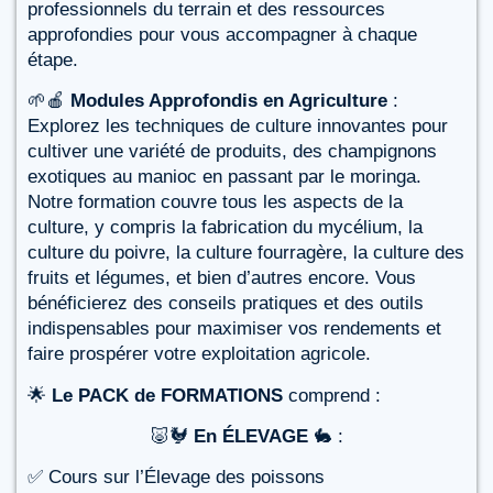
professionnels du terrain et des ressources
approfondies pour vous accompagner à chaque
étape.
🌱🍎
Modules Approfondis en Agriculture
:
Explorez les techniques de culture innovantes pour
cultiver une variété de produits, des champignons
exotiques au manioc en passant par le moringa.
Notre formation couvre tous les aspects de la
culture, y compris la fabrication du mycélium, la
culture du poivre, la culture fourragère, la culture des
fruits et légumes, et bien d’autres encore. Vous
bénéficierez des conseils pratiques et des outils
indispensables pour maximiser vos rendements et
faire prospérer votre exploitation agricole.
🌟
Le PACK de FORMATIONS
comprend :
🐷🐓
En ÉLEVAGE
🐇 :
✅ Cours sur l’Élevage des poissons