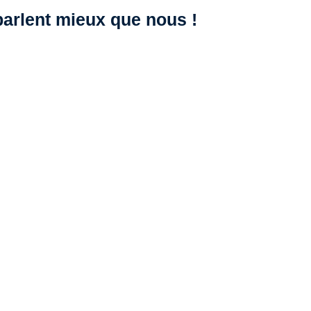
 parlent mieux que nous !