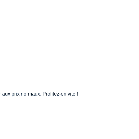
aux prix normaux. Profitez-en vite !