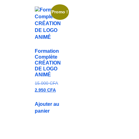
Promo !
Formation
Complète
CRÉATION
DE LOGO
ANIMÉ
15.000
CFA
2.950
CFA
Ajouter au
panier