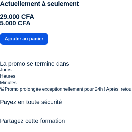
Actuellement à seulement
29.000
CFA
5.000
CFA
Ajouter au panier
La promo se termine dans
Jours
Heures
Minutes
🚨Promo prolongée exceptionnellement pour 24h ! Après, retour 
Payez en toute sécurité
Partagez cette formation