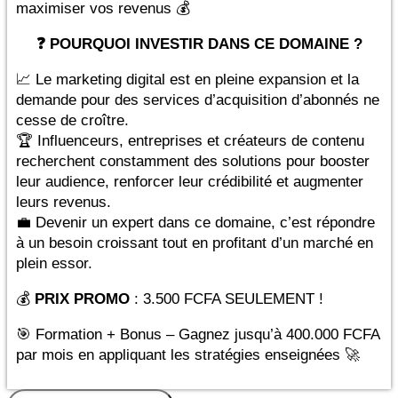
maximiser vos revenus 💰
❓ POURQUOI INVESTIR DANS CE DOMAINE ?
📈 Le marketing digital est en pleine expansion et la
demande pour des services d’acquisition d’abonnés ne
cesse de croître.
🏆 Influenceurs, entreprises et créateurs de contenu
recherchent constamment des solutions pour booster
leur audience, renforcer leur crédibilité et augmenter
leurs revenus.
💼 Devenir un expert dans ce domaine, c’est répondre
à un besoin croissant tout en profitant d’un marché en
plein essor.
💰
PRIX PROMO
: 3.500 FCFA SEULEMENT !
🎯 Formation + Bonus – Gagnez jusqu’à 400.000 FCFA
par mois en appliquant les stratégies enseignées 🚀
quantité