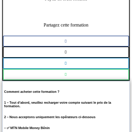
Partagez cette formation
Comment acheter cette formation ?
1 – Tout d’abord, veuillez recharger votre compte suivant le prix de la
formation.
2 – Nous acceptons uniquement les opérateurs ci-dessous
– ✅ MTN Mobile Money Bénin