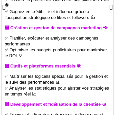
🎥
✅ Gagnez en crédibilité et influence grâce à
l’acquisition stratégique de likes et followers 👍
⿣ Création et gestion de campagnes marketing 📢
✅ Planifier, exécuter et analyser des campagnes
performantes
✅ Optimiser les budgets publicitaires pour maximiser
le ROI 💡
⿤ Outils et plateformes essentiels 🛠
✅ Maîtriser les logiciels spécialisés pour la gestion et
le suivi des performances 📊
✅ Analyser les statistiques pour ajuster vos stratégies
en temps réel 📈
⿥ Développement et fidélisation de la clientèle 🤝
✅ Trouver et attirer des entreprises, influenceurs et