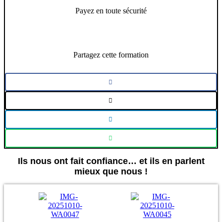
Payez en toute sécurité
Partagez cette formation
Ils nous ont fait confiance… et ils en parlent
mieux que nous !