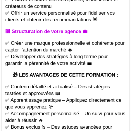
créateurs de contenu
✅ Offrir un service personnalisé pour fidéliser vos
clients et obtenir des recommandations 🌟
⿦ Structuration de votre agence 💼
✅ Créer une marque professionnelle et cohérente pour
capter l’attention du marché 🔥
✅ Développer des stratégies à long terme pour
garantir la pérennité de votre activité 💼
🎁 LES AVANTAGES DE CETTE FORMATION :
✅ Contenu détaillé et actualisé – Des stratégies
testées et approuvées 📖
✅ Apprentissage pratique – Appliquez directement ce
que vous apprenez 🎯
✅ Accompagnement personnalisé – Un suivi pour vous
aider à réussir 🔥
✅ Bonus exclusifs – Des astuces avancées pour