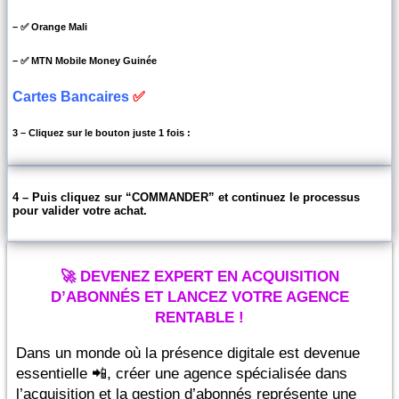
– ✅ Orange Mali
– ✅ MTN Mobile Money Guinée
Cartes Bancaires
✅
3 – Cliquez sur le bouton juste 1 fois :
4 – Puis cliquez sur “COMMANDER” et continuez le processus
pour valider votre achat.
🚀 DEVENEZ EXPERT EN ACQUISITION
D’ABONNÉS ET LANCEZ VOTRE AGENCE
RENTABLE !
Dans un monde où la présence digitale est devenue
essentielle 📲, créer une agence spécialisée dans
l’acquisition et la gestion d’abonnés représente une