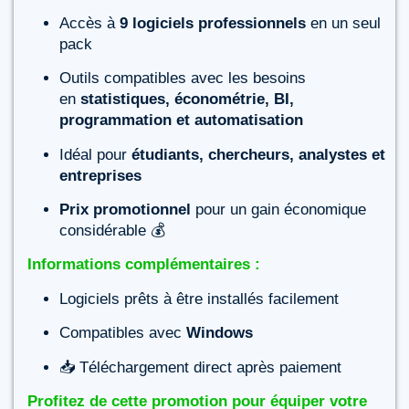
Accès à
9 logiciels professionnels
en un seul
pack
Outils compatibles avec les besoins
en
statistiques, économétrie, BI,
programmation et automatisation
Idéal pour
étudiants, chercheurs, analystes et
entreprises
Prix promotionnel
pour un gain économique
considérable 💰
Informations complémentaires :
Logiciels prêts à être installés facilement
Compatibles avec
Windows
📥 Téléchargement direct après paiement
Profitez de cette promotion pour équiper votre