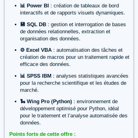
📊 Power BI
: création de tableaux de bord
interactifs et de rapports visuels dynamiques.
💾 SQL DB
: gestion et interrogation de bases
de données relationnelles, extraction et
organisation des données.
⚙ Excel VBA
: automatisation des tâches et
création de macros pour un traitement rapide et
efficace des données.
📊 SPSS IBM
: analyses statistiques avancées
pour la recherche scientifique et les études de
marché.
🐍 Wing Pro (Python)
: environnement de
développement optimisé pour Python, idéal
pour le traitement et l’analyse automatisée des
données.
Points forts de cette offre :