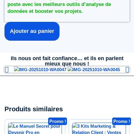
poste avec les meilleurs outils d’analyse de
données et booster vos projets.
Ajouter au panier
Ils nous ont fait confiance… et ils en parlent
mieux que nous !
Produits similaires
Promo !
Promo !