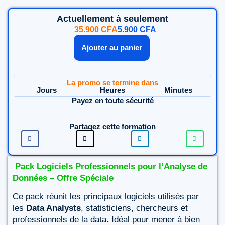
Actuellement à seulement
35.900
CFA
5.900
CFA
Ajouter au panier
La promo se termine dans
Jours
Heures
Minutes
Payez en toute sécurité
Partagez cette formation
Pack Logiciels Professionnels pour l’Analyse de
Données – Offre Spéciale
Ce pack réunit les principaux logiciels utilisés par
les
Data Analysts
, statisticiens, chercheurs et
professionnels de la data. Idéal pour mener à bien