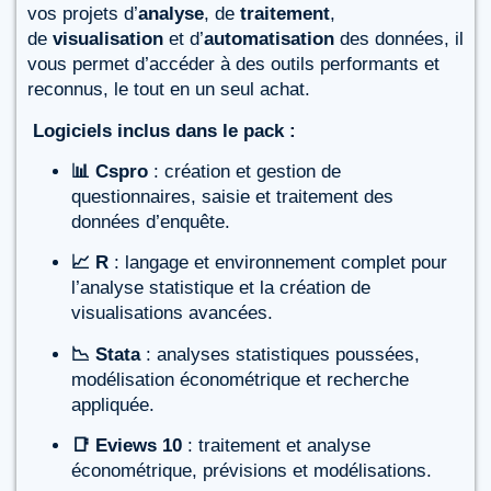
vos projets d’
analyse
, de
traitement
,
de
visualisation
et d’
automatisation
des données, il
vous permet d’accéder à des outils performants et
reconnus, le tout en un seul achat.
Logiciels inclus dans le pack :
📊 Cspro
: création et gestion de
questionnaires, saisie et traitement des
données d’enquête.
📈 R
: langage et environnement complet pour
l’analyse statistique et la création de
visualisations avancées.
📉 Stata
: analyses statistiques poussées,
modélisation économétrique et recherche
appliquée.
📑 Eviews 10
: traitement et analyse
économétrique, prévisions et modélisations.