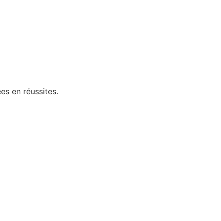
es en réussites.