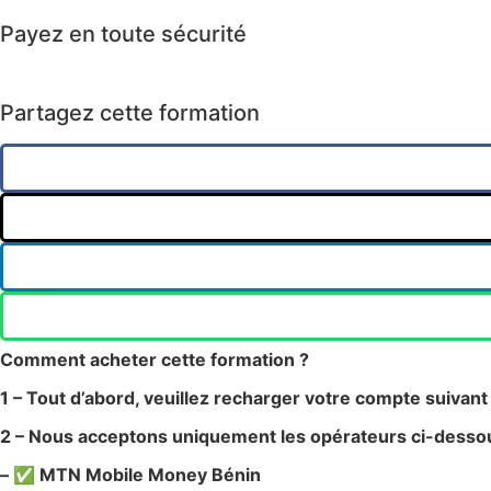
Payez en toute sécurité
Partagez cette formation
Comment acheter cette formation ?
1 – Tout d’abord, veuillez recharger votre compte suivant 
2 – Nous acceptons uniquement les opérateurs ci-desso
– ✅ MTN Mobile Money Bénin