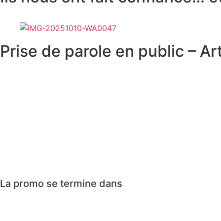
Prise de parole en public – Ar
La promo se termine dans
Jours